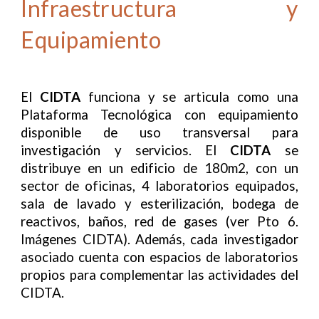
Infraestructura y
Equipamiento
El
CIDTA
funciona y se articula como una
Plataforma Tecnológica con equipamiento
disponible de uso transversal para
investigación y servicios. El
CIDTA
se
distribuye en un edificio de 180m2, con un
sector de oficinas, 4 laboratorios equipados,
sala de lavado y esterilización, bodega de
reactivos, baños, red de gases (ver Pto 6.
Imágenes
CIDTA
). Además, cada investigador
asociado cuenta con espacios de laboratorios
propios para complementar las actividades del
CIDTA
.