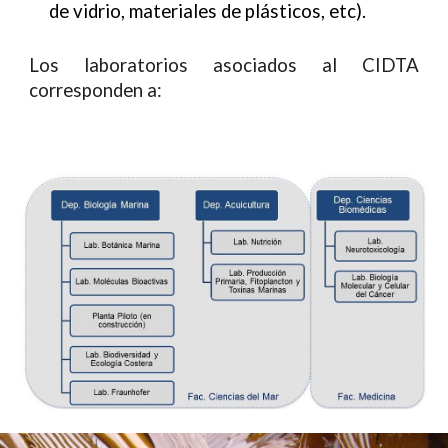
de vidrio, materiales de plásticos, etc).
Los laboratorios asociados al CIDTA
corresponden a: