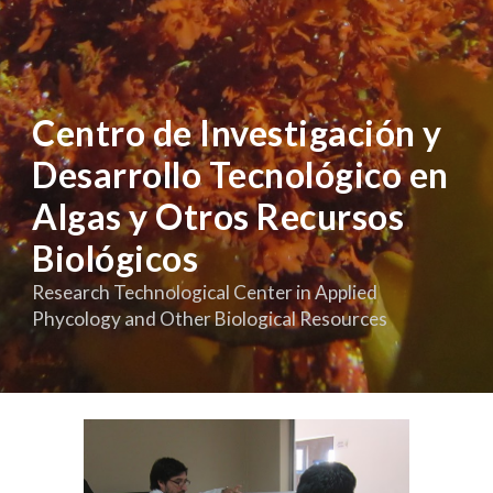
Centro de Investigación y
Desarrollo Tecnológico en
Algas y Otros Recursos
Biológicos
Research Technological Center in Applied
Phycology and Other Biological Resource
s