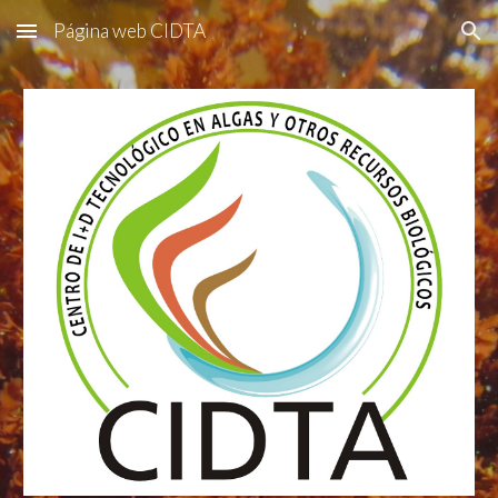
Página web CIDTA
Skip to main content
Skip to navigation